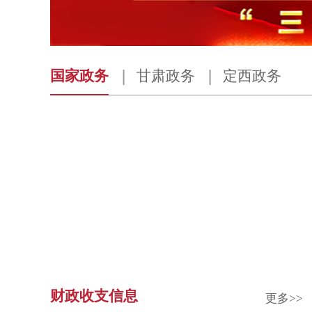
国家政务
甘肃政务
定西政务
财政收支信息
更多>>