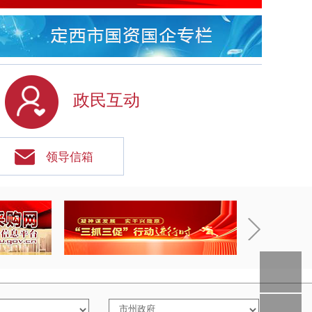
政民互动
领导信箱