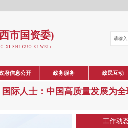
西市国资委)
NG XI SHI GUO ZI WEI）
政府信息公开
政务服务
政民互动
丨国际人士：中国高质量发展为全
工作动