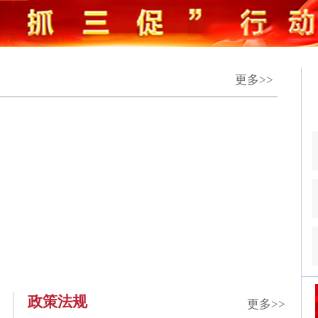
更多>>
政策法规
更多>>