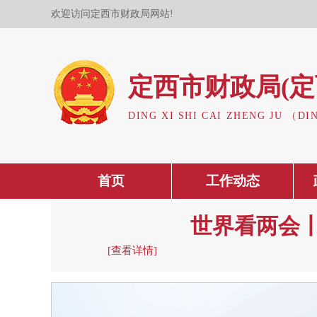
欢迎访问定西市财政局网站!
定西市财政局(定
DING XI SHI CAI ZHENG JU （DI
首页
工作动态
世界看两会
[查看详情]