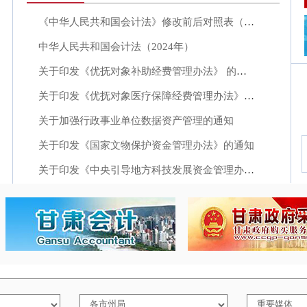
《中华人民共和国会计法》修改前后对照表（20...
中华人民共和国会计法（2024年）
关于印发《优抚对象补助经费管理办法》 的通知
关于印发《优抚对象医疗保障经费管理办法》的通...
关于加强行政事业单位数据资产管理的通知
关于印发《国家文物保护资金管理办法》的通知
关于印发《中央引导地方科技发展资金管理办法》...