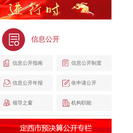
信息公开
信息公开指南
信息公开制度
信息公开年报
依申请公开
领导之窗
机构职能