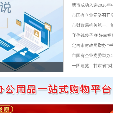
定西市财政局举办 “书