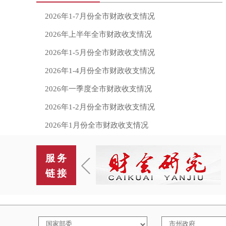
2026年1-7月份全市财政收支情况
2026年上半年全市财政收支情况
2026年1-5月份全市财政收支情况
2026年1-4月份全市财政收支情况
2026年一季度全市财政收支情况
2026年1-2月份全市财政收支情况
2026年1月份全市财政收支情况
服务
链接